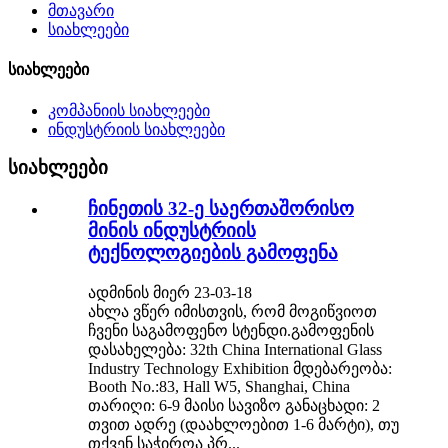
მთავარი
სიახლეები
სიახლეები
კომპანიის სიახლეები
ინდუსტრიის სიახლეები
სიახლეები
ჩინეთის 32-ე საერთაშორისო
მინის ინდუსტრიის
ტექნოლოგიების გამოფენა
ადმინის მიერ 23-03-18
ახლა ვწერ იმისთვის, რომ მოგიწვიოთ
ჩვენი საგამოფენო სტენდი.გამოფენის
დასახელება: 32th China International Glass
Industry Technology Exhibition მდებარეობა:
Booth No.:83, Hall W5, Shanghai, China
თარიღი: 6-9 მაისი სავიზო განაცხადი: 2
თვით ადრე (დაახლოებით 1-6 მარტი), თუ
თქვენ საჭიროა პრ...