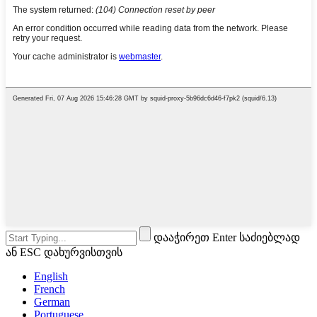
დააჭირეთ Enter საძიებლად
ან ESC დახურვისთვის
English
French
German
Portuguese