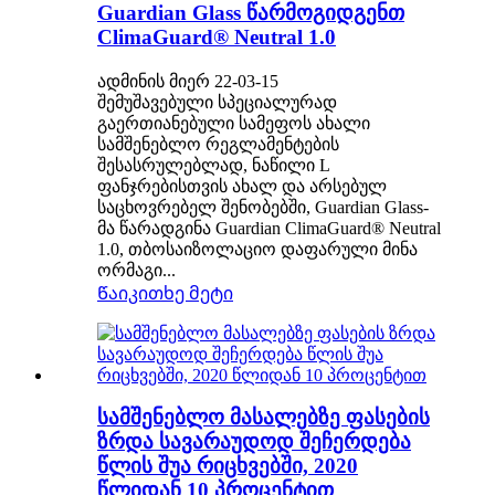
Guardian Glass წარმოგიდგენთ
ClimaGuard® Neutral 1.0
ადმინის მიერ 22-03-15
შემუშავებული სპეციალურად
გაერთიანებული სამეფოს ახალი
სამშენებლო რეგლამენტების
შესასრულებლად, ნაწილი L
ფანჯრებისთვის ახალ და არსებულ
საცხოვრებელ შენობებში, Guardian Glass-
მა წარადგინა Guardian ClimaGuard® Neutral
1.0, თბოსაიზოლაციო დაფარული მინა
ორმაგი...
Წაიკითხე მეტი
სამშენებლო მასალებზე ფასების
ზრდა სავარაუდოდ შეჩერდება
წლის შუა რიცხვებში, 2020
წლიდან 10 პროცენტით