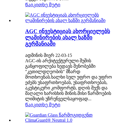
Წაიკითხე მეტი
AGC ინვესტიციას ახორციელებს
ლამინირების ახალ ხაზში
გერმანიაში
ადმინის მიერ 22-03-15
AGC-ის არქიტექტურული შუშის
განყოფილება ხედავს შენობებში
"კეთილდღეობის" მზარდ
მოთხოვნას.ხალხი სულ უფრო და უფრო
ეძებს უსაფრთხოებას, უსაფრთხოებას,
აკუსტიკური კომფორტს, დღის შუქს და
მაღალი ხარისხის მინის.მისი წარმოების
ლიმიტის უზრუნველსაყოფად...
Წაიკითხე მეტი