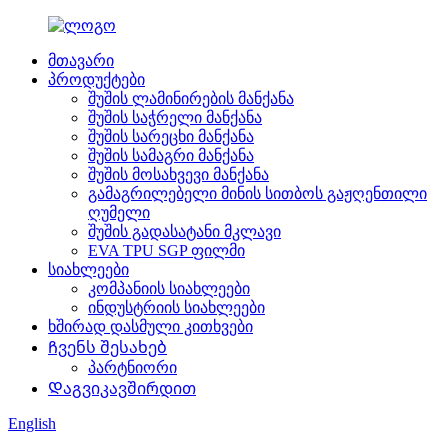
მთავარი
პროდუქტები
შუშის ლამინირების მანქანა
შუშის საჭრელი მანქანა
შუშის სარეცხი მანქანა
შუშის სამაგრი მანქანა
შუშის მოსახვევი მანქანა
გამაგრილებელი მინის სითბოს გაჟღენთილი
ღუმელი
შუშის გადასატანი მკლავი
EVA TPU SGP ფილმი
სიახლეები
კომპანიის სიახლეები
ინდუსტრიის სიახლეები
ხშირად დასმული კითხვები
Ჩვენს შესახებ
პარტნიორი
Დაგვიკავშირდით
English