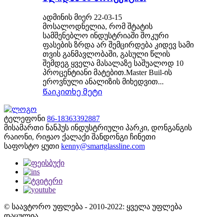
ადმინის მიერ 22-03-15
მოსალოდნელია, რომ შტატის
სამშენებლო ინდუსტრიაში შოკური
ფასების ზრდა არ შემცირდება კიდევ სამი
თვის განმავლობაში, გასული წლის
შემდეგ ყველა მასალაზე საშუალოდ 10
პროცენტიანი მატებით.Master Buil-ის
ეროვნული ანალიზის მიხედვით...
Წაიკითხე მეტი
ტელეფონი
86-18363392887
მისამართი
ნანჰუს ინდუსტრიული პარკი, დონგანგის
რაიონი, რიჟაო ქალაქი შანდონგი ჩინეთი
საფოსტო ყუთი
kenny@smartglassline.com
© საავტორო უფლება - 2010-2022: ყველა უფლება
დაცულია.