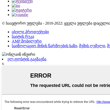
© საავტორო უფლება - 2010-2022: ყველა უფლება დაცულია
ცხელი პროდუქტები
საიტის რუკა
AMP მობილური
საიზოლაციო მინის წარმოების ხაზი
,
შუშის ღუმელი
,
შ
ელ.ფოსტის გაგზავნა
x