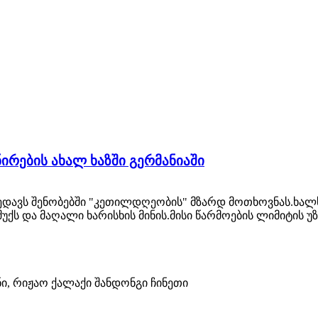
ირების ახალ ხაზში გერმანიაში
ედავს შენობებში "კეთილდღეობის" მზარდ მოთხოვნას.ხალ
უქს და მაღალი ხარისხის მინის.მისი წარმოების ლიმიტის უ
ი, რიჟაო ქალაქი შანდონგი ჩინეთი