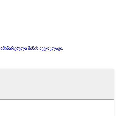
ამინირებული მინის ავტოკლავი
,