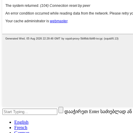
დააჭირეთ Enter საძიებლად ან
English
French
German