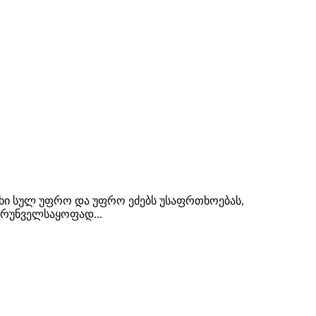
ხი სულ უფრო და უფრო ეძებს უსაფრთხოებას,
ზრუნველსაყოფად...