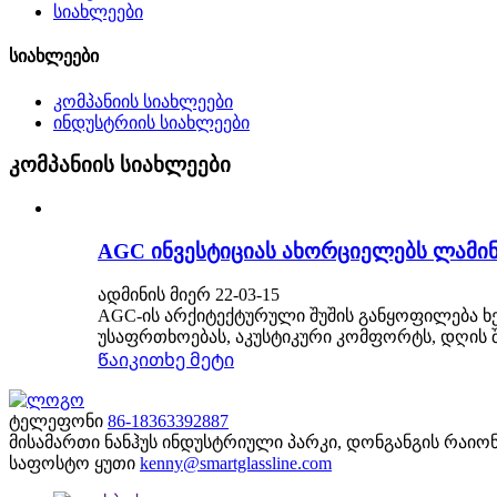
სიახლეები
სიახლეები
კომპანიის სიახლეები
ინდუსტრიის სიახლეები
კომპანიის სიახლეები
AGC ინვესტიციას ახორციელებს ლამინ
ადმინის მიერ 22-03-15
AGC-ის არქიტექტურული შუშის განყოფილება ხ
უსაფრთხოებას, აკუსტიკური კომფორტს, დღის შ
Წაიკითხე მეტი
ტელეფონი
86-18363392887
მისამართი
ნანჰუს ინდუსტრიული პარკი, დონგანგის რაიონ
საფოსტო ყუთი
kenny@smartglassline.com