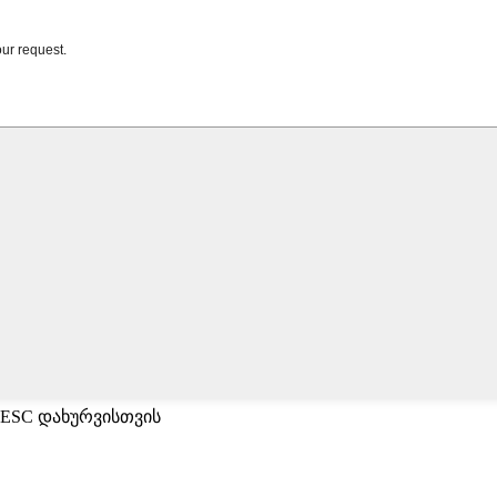
 ESC დახურვისთვის