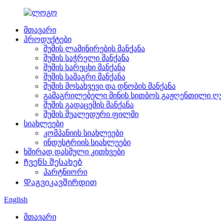
მთავარი
პროდუქტები
შუშის ლამინირების მანქანა
შუშის საჭრელი მანქანა
შუშის სარეცხი მანქანა
შუშის სამაგრი მანქანა
შუშის მოსახვევი და დნობის მანქანა
გამაგრილებელი მინის სითბოს გაჟღენთილი ღ
შუშის გადაცემის მანქანა
შუშის შუალედური ფილმი
სიახლეები
კომპანიის სიახლეები
ინდუსტრიის სიახლეები
ხშირად დასმული კითხვები
Ჩვენს შესახებ
პარტნიორი
Დაგვიკავშირდით
English
მთავარი