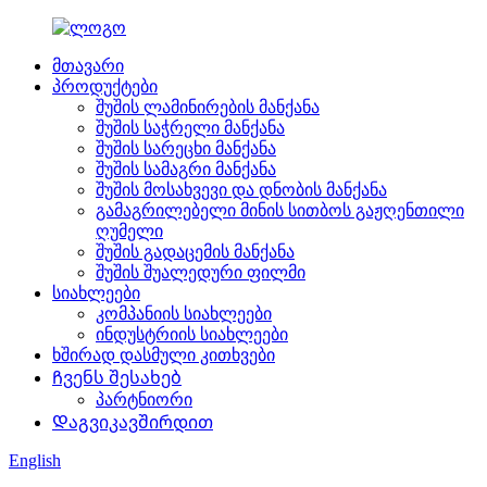
მთავარი
პროდუქტები
შუშის ლამინირების მანქანა
შუშის საჭრელი მანქანა
შუშის სარეცხი მანქანა
შუშის სამაგრი მანქანა
შუშის მოსახვევი და დნობის მანქანა
გამაგრილებელი მინის სითბოს გაჟღენთილი
ღუმელი
შუშის გადაცემის მანქანა
შუშის შუალედური ფილმი
სიახლეები
კომპანიის სიახლეები
ინდუსტრიის სიახლეები
ხშირად დასმული კითხვები
Ჩვენს შესახებ
პარტნიორი
Დაგვიკავშირდით
English