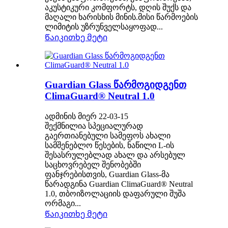
აკუსტიკური კომფორტს, დღის შუქს და
მაღალი ხარისხის მინის.მისი წარმოების
ლიმიტის უზრუნველსაყოფად...
Წაიკითხე მეტი
Guardian Glass წარმოგიდგენთ
ClimaGuard® Neutral 1.0
ადმინის მიერ 22-03-15
შექმნილია სპეციალურად
გაერთიანებული სამეფოს ახალი
სამშენებლო წესების, ნაწილი L-ის
შესასრულებლად ახალ და არსებულ
საცხოვრებელ შენობებში
ფანჯრებისთვის, Guardian Glass-მა
წარადგინა Guardian ClimaGuard® Neutral
1.0, თბოიზოლაციის დაფარული შუშა
ორმაგი...
Წაიკითხე მეტი