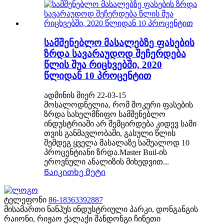
სამშენებლო მასალებზე ფასების
ზრდა სავარაუდოდ შეჩერდება
წლის შუა რიცხვებში, 2020
წლიდან 10 პროცენტით
ადმინის მიერ 22-03-15
მოსალოდნელია, რომ შოკური ფასების
ზრდა სახელმწიფო სამშენებლო
ინდუსტრიაში არ შემცირდება კიდევ სამი
თვის განმავლობაში, გასული წლის
შემდეგ ყველა მასალაზე საშუალოდ 10
პროცენტიანი ზრდა.Master Buil-ის
ეროვნული ანალიზის მიხედვით...
Წაიკითხე მეტი
ტელეფონი
86-18363392887
მისამართი
ნანჰუს ინდუსტრიული პარკი, დონგანგის
რაიონი, რიჟაო ქალაქი შანდონგი ჩინეთი