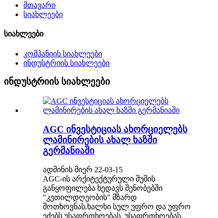
მთავარი
სიახლეები
სიახლეები
კომპანიის სიახლეები
ინდუსტრიის სიახლეები
ინდუსტრიის სიახლეები
AGC ინვესტიციას ახორციელებს
ლამინირების ახალ ხაზში
გერმანიაში
ადმინის მიერ 22-03-15
AGC-ის არქიტექტურული შუშის
განყოფილება ხედავს შენობებში
"კეთილდღეობის" მზარდ
მოთხოვნას.ხალხი სულ უფრო და უფრო
ეძებს უსაფრთხოებას, უსაფრთხოებას,